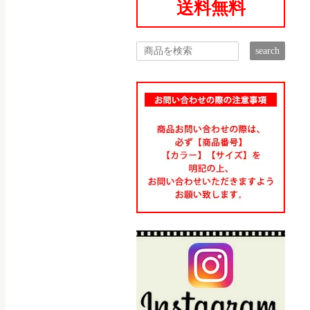
送料無料
search