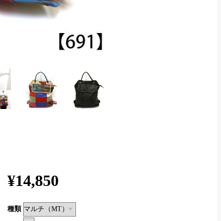
¥14,850
種類