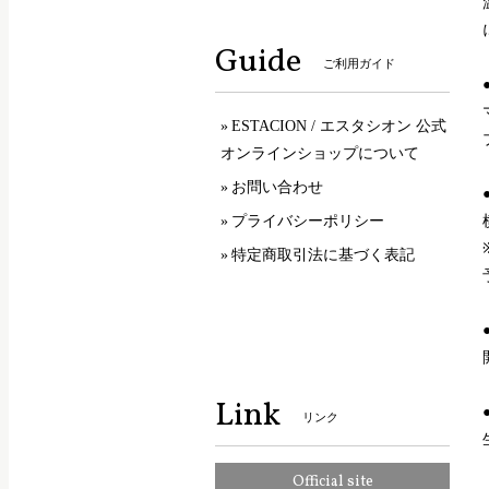
Guide
ご利用ガイド
ESTACION / エスタシオン 公式
オンラインショップについて
お問い合わせ
プライバシーポリシー
特定商取引法に基づく表記
Link
リンク
Official site