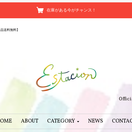
在庫がある今がチャンス！
全品送料無料】
OME
ABOUT
CATEGORY
NEWS
CONTA