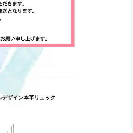
ンプルデザイン本革リュック