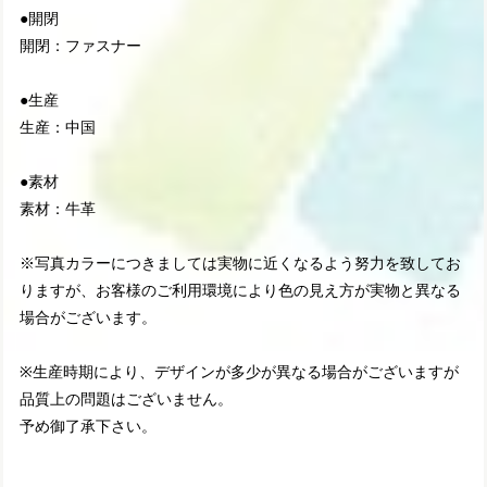
●開閉
開閉：ファスナー
●生産
生産：中国
●素材
素材：牛革
※写真カラーにつきましては実物に近くなるよう努力を致してお
りますが、お客様のご利用環境により色の見え方が実物と異なる
場合がございます。
※生産時期により、デザインが多少が異なる場合がございますが
品質上の問題はございません。
予め御了承下さい。