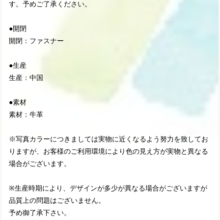
す。予めご了承ください。
●開閉
開閉：ファスナー
●生産
生産：中国
●素材
素材：牛革
※写真カラーにつきましては実物に近くなるよう努力を致してお
りますが、お客様のご利用環境により色の見え方が実物と異なる
場合がございます。
※生産時期により、デザインが多少が異なる場合がございますが
品質上の問題はございません。
予め御了承下さい。