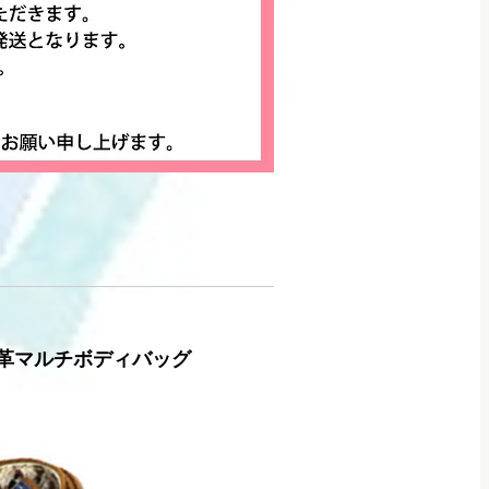
～・本革マルチボディバッグ