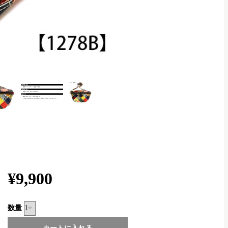
¥9,900
数量