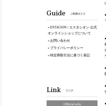
Guide
ご利用ガイド
ESTACION / エスタシオン 公式
オンラインショップについて
お問い合わせ
プライバシーポリシー
特定商取引法に基づく表記
Link
リンク
Official site