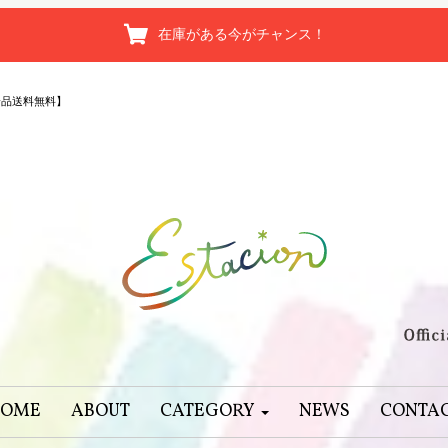
在庫がある今がチャンス！
全品送料無料】
OME
ABOUT
CATEGORY
NEWS
CONTA