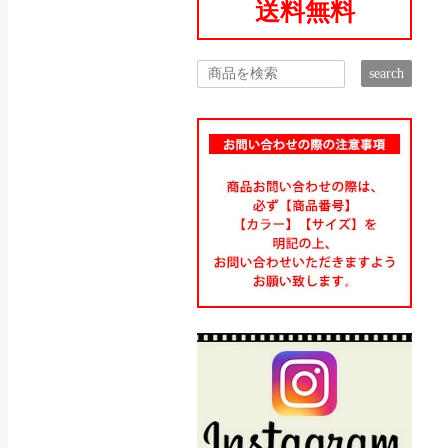
送料無料
search