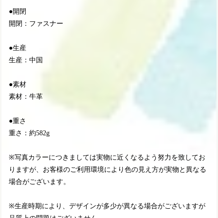
●開閉
開閉：ファスナー
●生産
生産：中国
●素材
素材：牛革
●重さ
重さ：約582g
※写真カラーにつきましては実物に近くなるよう努力を致してお
りますが、お客様のご利用環境により色の見え方が実物と異なる
場合がございます。
※生産時期により、デザインが多少が異なる場合がございますが