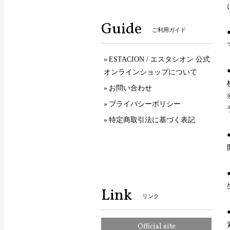
Guide
ご利用ガイド
ESTACION / エスタシオン 公式
オンラインショップについて
お問い合わせ
プライバシーポリシー
特定商取引法に基づく表記
Link
リンク
Official site