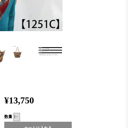
¥13,750
数量