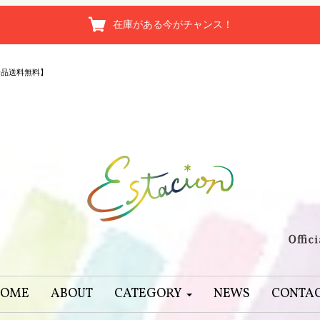
在庫がある今がチャンス！
全品送料無料】
OME
ABOUT
CATEGORY
NEWS
CONTA