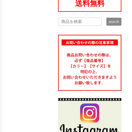
送料無料
search